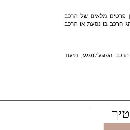
ן פרטים מלאים של הרכב
הג הרכב בו נסעת או הרכב
רכב הפוגע/נפגע, תיעוד
טיך