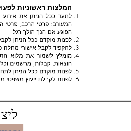
המלצות ראשוניות לפעול
לתעד ככל הניתן את אירוע 
המעורב: פרטי הרכב, פרטי הנ
הפוגע אם הנך הולך רגל.
לפנות מוקדם ככל הניתן לקבלת
להקפיד לקבל אישורי מחלה כ
מומלץ לשמור את מלוא התיע
הוצאות, קבלות, מרשמים וכל
לפנות מוקדם ככל הניתן לתח
לפנות לקבלת ייעוץ משפטי מ
ליצי