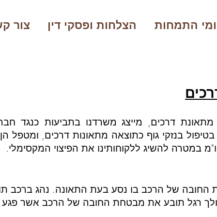
מי התמחות
הצלחות ופסקי דין
צור ק
רכים
תאונת דרכים, מייצג משרדנו בתביעות כנגד חברו
 בטיפול בנזקי גוף כתוצאה מתאונות דרכים, ומטפל ה
ו"מ במטרה להשיג ללקוחותינו את הפיצוי המקסימלי.
 החובה של הרכב בו נסע בעת התאונה. נהג ברכב ת
ולך רגל תובע את מבטחת החובה של הרכב אשר פגע ב