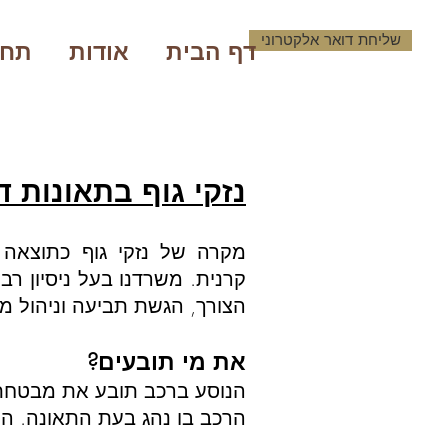
שליחת דואר אלקטרוני
דף הבית
אודות
תחו
נזקי גוף בתאונות ד
מקרה של נזקי גוף כתוצאה מ
קרנית.
משרדנו בעל ניסיון רב
הצורך, הגשת תביעה וניהול מ
את מי תובעים?
הנוסע ברכב תובע את מבטחת
הרכב בו נהג בעת התאונה. ה