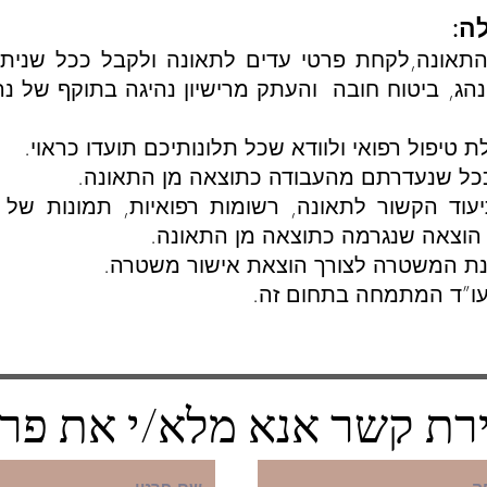
ה:
התאונה,לקחת פרטי עדים לתאונה ולקבל ככל שנית
הג, ביטוח חובה והעתק מרישיון נהיגה בתוקף של נ
 טיפול רפואי ולוודא שכל תלונותיכם תועדו כראוי.
כל שנעדרתם מהעבודה כתוצאה מן התאונה.
וד הקשור לתאונה, רשומות רפואיות, תמונות של ה
 הוצאה שנגרמה כתוצאה מן התאונה.
נת המשטרה לצורך הוצאת אישור משטרה.
עו”ד המתמחה בתחום זה.
רת קשר אנא מלא/י את פר